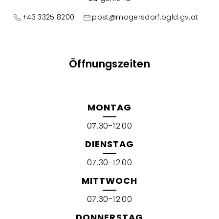
+43 3325 8200
post@mogersdorf.bgld.gv.at
Öffnungszeiten
MONTAG
07.30-12.00
DIENSTAG
07.30-12.00
MITTWOCH
07.30-12.00
DONNERSTAG