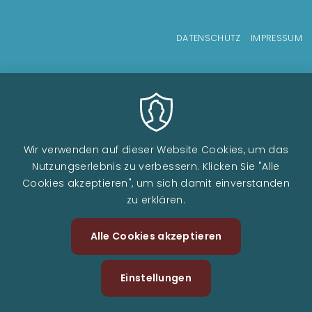
Fußzeilenmenü
DATENSCHUTZ
IMPRESSUM
Wir verwenden auf dieser Website Cookies, um das
Nutzungserlebnis zu verbessern. Klicken Sie "Alle
Cookies akzeptieren", um sich damit einverstanden
zu erklären.
Alle Cookies akzeptieren
Zustimm
zurückzi
Einstellungen