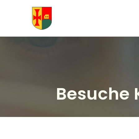
Besuche 